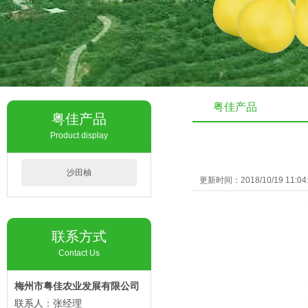
粤佳产品
粤佳产品
Product display
沙田柚
更新时间：2018/10/19 11:
联系方式
Contact Us
梅州市粤佳农业发展有限公司
联系人：张经理