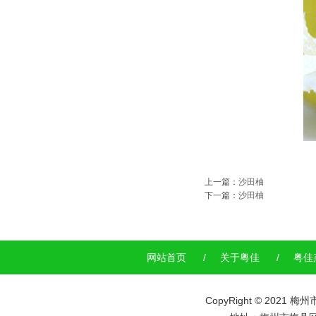
上一篇：
沙田柚
下一篇：
沙田柚
网站首页
/
关于粤佳
/
粤佳
CopyRight © 20