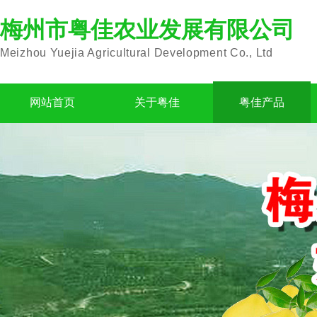
梅州市粤佳农业发展有限公司
Meizhou Yuejia Agricultural Development Co., Ltd
网站首页
关于粤佳
粤佳产品
公司简介
沙田柚
企业文化