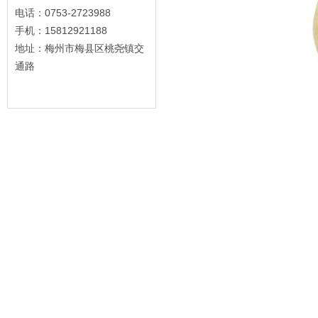
电话：0753-2723988
手机：15812921188
地址：梅州市梅县区桃尧镇交
通路